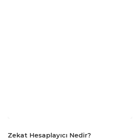
Zekat Hesaplayıcı Nedir?