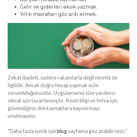
Gelir ve giderleri eksik yazmak.
Yıllık masrafları göz ardı etmek.
Zekat ibadeti, sadece rakamlarla değil niyetle de
ilgilidir. Ancak doğru hesap yapmak sizin
sorumluluğunuzdur. Uygulamamız size yardımcı
olmak için tasarlanmıştır. Kesin bilgi ve fetva için
güvendiğiniz dini kaynaklara başvurmayı
unutmayınız.
“Daha fazla içerik için
blog
sayfama göz atabilirsiniz.”