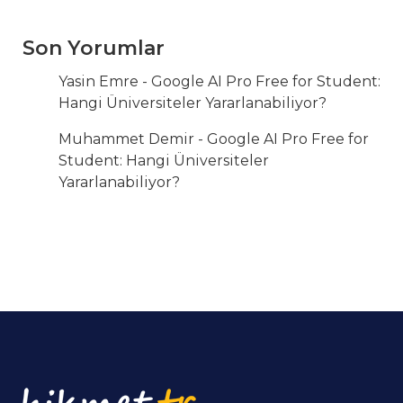
Son Yorumlar
Yasin Emre
-
Google AI Pro Free for Student:
Hangi Üniversiteler Yararlanabiliyor?
Muhammet Demir
-
Google AI Pro Free for
Student: Hangi Üniversiteler
Yararlanabiliyor?