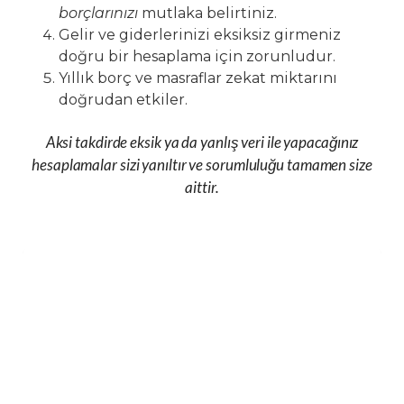
borçlarınızı
mutlaka belirtiniz.
Gelir ve giderlerinizi eksiksiz girmeniz
doğru bir hesaplama için zorunludur.
Yıllık borç ve masraflar zekat miktarını
doğrudan etkiler.
Aksi takdirde eksik ya da yanlış veri ile yapacağınız
hesaplamalar sizi yanıltır ve sorumluluğu tamamen size
aittir.