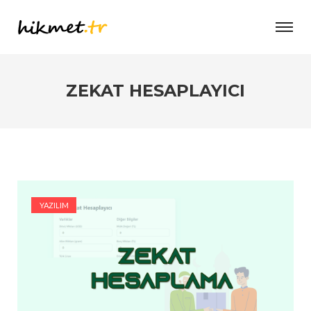
ZEKAT HESAPLAYICI
YAZILIM