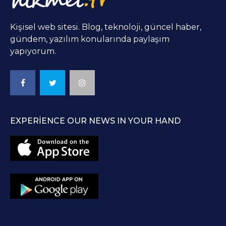
Kişisel web sitesi. Blog, teknoloji, güncel haber,
gündem, yazılım konularında paylaşım
yapıyorum.
EXPERIENCE OUR NEWS IN YOUR HAND