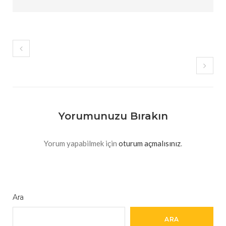
Yorumunuzu Bırakın
Yorum yapabilmek için
oturum açmalısınız
.
Ara
ARA