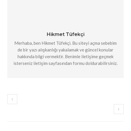
Hikmet Tüfekçi
Merhaba, ben Hikmet Tüfekçi. Bu siteyi açma sebebim
de bir yazı alışkanlığı yakalamak ve güncel konular
hakkında bilgi vermektir. Benimle iletişime geçmek
isterseniz iletişim sayfasından formu doldurabilirsiniz.