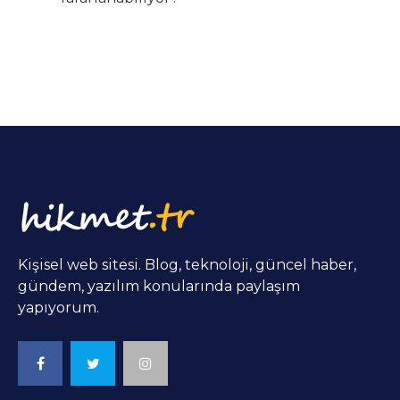
Kişisel web sitesi. Blog, teknoloji, güncel haber,
gündem, yazılım konularında paylaşım
yapıyorum.