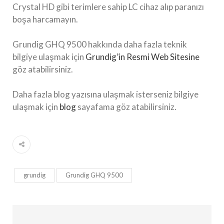
Crystal HD gibi terimlere sahip LC cihaz alıp paranızı
boşa harcamayın.
Grundig GHQ 9500 hakkında daha fazla teknik
bilgiye ulaşmak için
Grundig’in Resmi Web Sitesine
göz atabilirsiniz.
Daha fazla blog yazısına ulaşmak isterseniz bilgiye
ulaşmak için
blog
sayafama göz atabilirsiniz.
grundig
Grundig GHQ 9500