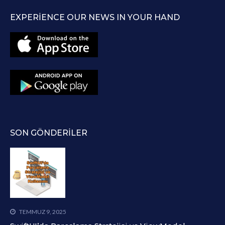
EXPERIENCE OUR NEWS IN YOUR HAND
SON GÖNDERILER
TEMMUZ 9, 2025