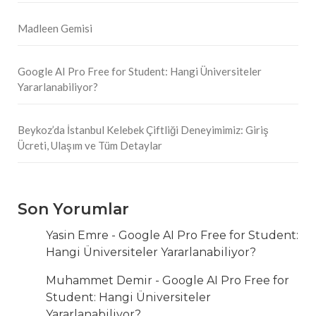
Madleen Gemisi
Google AI Pro Free for Student: Hangi Üniversiteler
Yararlanabiliyor?
Beykoz’da İstanbul Kelebek Çiftliği Deneyimimiz: Giriş
Ücreti, Ulaşım ve Tüm Detaylar
Son Yorumlar
Yasin Emre
-
Google AI Pro Free for Student:
Hangi Üniversiteler Yararlanabiliyor?
Muhammet Demir
-
Google AI Pro Free for
Student: Hangi Üniversiteler
Yararlanabiliyor?