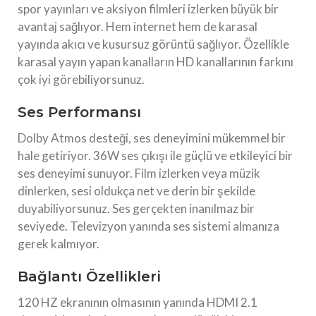
spor yayınları ve aksiyon filmleri izlerken büyük bir
avantaj sağlıyor. Hem internet hem de karasal
yayında akıcı ve kusursuz görüntü sağlıyor. Özellikle
karasal yayın yapan kanalların HD kanallarının farkını
çok iyi görebiliyorsunuz.
Ses Performansı
Dolby Atmos desteği, ses deneyimini mükemmel bir
hale getiriyor. 36W ses çıkışı ile güçlü ve etkileyici bir
ses deneyimi sunuyor. Film izlerken veya müzik
dinlerken, sesi oldukça net ve derin bir şekilde
duyabiliyorsunuz. Ses gerçekten inanılmaz bir
seviyede. Televizyon yanında ses sistemi almanıza
gerek kalmıyor.
Bağlantı Özellikleri
120 HZ ekranının olmasının yanında HDMI 2.1