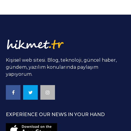
Kişisel web sitesi. Blog, teknoloji, güncel haber,
gündem, yazılım konularında paylaşım
yapıyorum.
EXPERIENCE OUR NEWS IN YOUR HAND