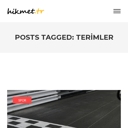
POSTS TAGGED: TERIMLER
SPOR