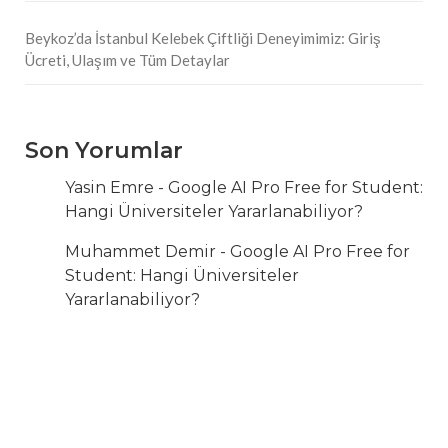
Beykoz’da İstanbul Kelebek Çiftliği Deneyimimiz: Giriş
Ücreti, Ulaşım ve Tüm Detaylar
Son Yorumlar
Yasin Emre
-
Google AI Pro Free for Student:
Hangi Üniversiteler Yararlanabiliyor?
Muhammet Demir
-
Google AI Pro Free for
Student: Hangi Üniversiteler
Yararlanabiliyor?