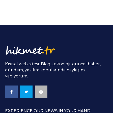
Kişisel web sitesi. Blog, teknoloji, güncel haber,
gündem, yazılım konularında paylaşım
yapıyorum.
EXPERIENCE OUR NEWS IN YOUR HAND