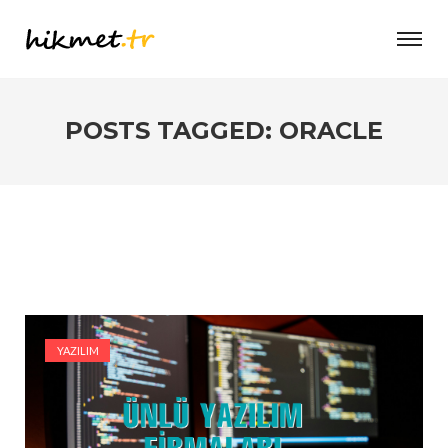
POSTS TAGGED: ORACLE
YAZILIM