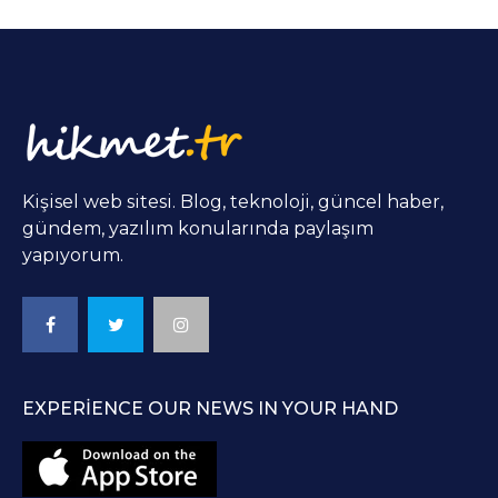
Kişisel web sitesi. Blog, teknoloji, güncel haber,
gündem, yazılım konularında paylaşım
yapıyorum.
EXPERIENCE OUR NEWS IN YOUR HAND