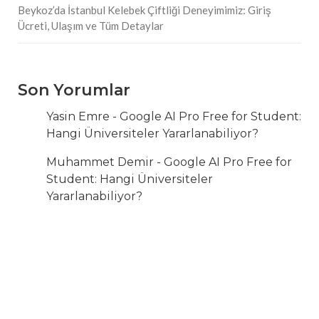
Beykoz’da İstanbul Kelebek Çiftliği Deneyimimiz: Giriş
Ücreti, Ulaşım ve Tüm Detaylar
Son Yorumlar
Yasin Emre
-
Google AI Pro Free for Student:
Hangi Üniversiteler Yararlanabiliyor?
Muhammet Demir
-
Google AI Pro Free for
Student: Hangi Üniversiteler
Yararlanabiliyor?