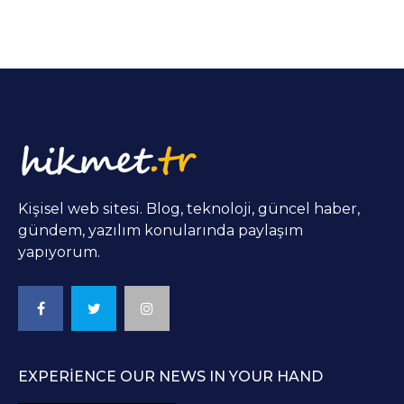
Kişisel web sitesi. Blog, teknoloji, güncel haber,
gündem, yazılım konularında paylaşım
yapıyorum.
EXPERIENCE OUR NEWS IN YOUR HAND