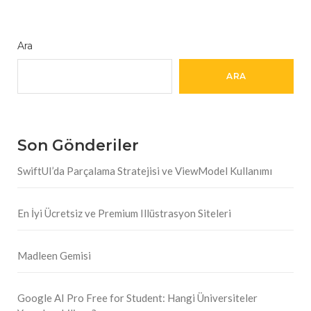
Ara
ARA
Son Gönderiler
SwiftUI’da Parçalama Stratejisi ve ViewModel Kullanımı
En İyi Ücretsiz ve Premium Illüstrasyon Siteleri
Madleen Gemisi
Google AI Pro Free for Student: Hangi Üniversiteler