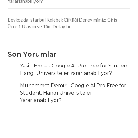
Yararlanabiliyor?
Beykoz’da İstanbul Kelebek Çiftliği Deneyimimiz: Giriş
Ücreti, Ulaşım ve Tüm Detaylar
Son Yorumlar
Yasin Emre
-
Google AI Pro Free for Student:
Hangi Üniversiteler Yararlanabiliyor?
Muhammet Demir
-
Google AI Pro Free for
Student: Hangi Üniversiteler
Yararlanabiliyor?