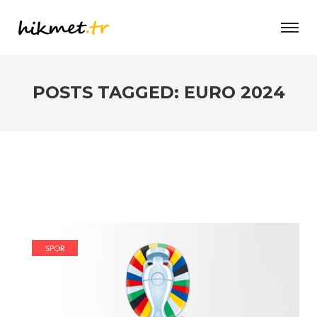
POSTS TAGGED: EURO 2024
SPOR